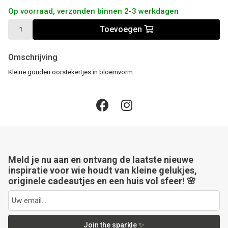
Op voorraad, verzonden binnen 2-3 werkdagen
Toevoegen
Omschrijving
Kleine gouden oorstekertjes in bloemvorm.
Meld je nu aan en ontvang de laatste nieuwe
inspiratie voor wie houdt van kleine gelukjes,
originele cadeautjes en een huis vol sfeer! 🌸
Join the sparkle ✨