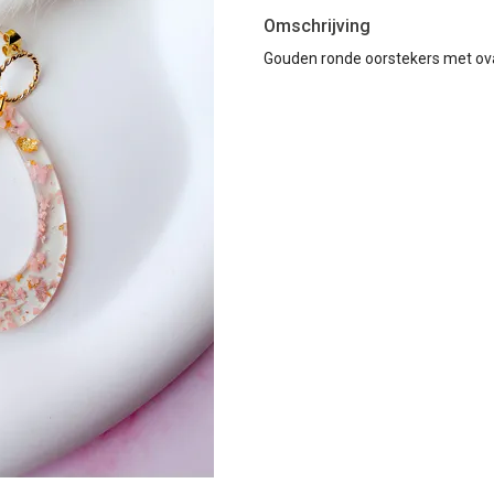
Omschrijving
Gouden ronde oorstekers met ova