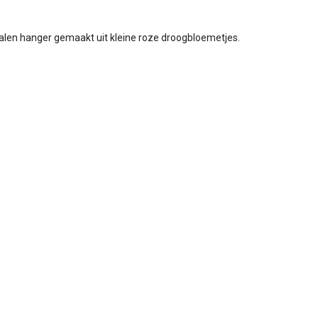
len hanger gemaakt uit kleine roze droogbloemetjes.