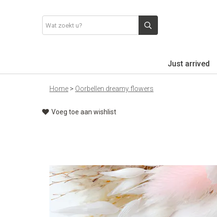
Just arrived
Home
>
Oorbellen dreamy flowers
Voeg toe aan wishlist