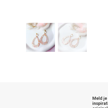
Meld je
inspirat