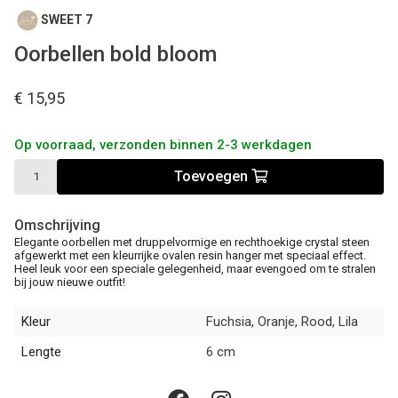
SWEET 7
Oorbellen bold bloom
€ 15,95
Op voorraad, verzonden binnen 2-3 werkdagen
Toevoegen
Omschrijving
Elegante oorbellen met druppelvormige en rechthoekige crystal steen
afgewerkt met een kleurrijke ovalen resin hanger met speciaal effect.
Heel leuk voor een speciale gelegenheid, maar evengoed om te stralen
bij jouw nieuwe outfit!
Kleur
Fuchsia, Oranje, Rood, Lila
Lengte
6 cm