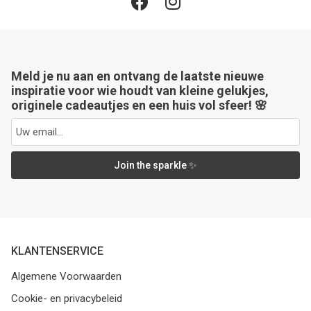
Meld je nu aan en ontvang de laatste nieuwe
inspiratie voor wie houdt van kleine gelukjes,
originele cadeautjes en een huis vol sfeer! 🌸
Join the sparkle ✨
KLANTENSERVICE
Algemene Voorwaarden
Cookie- en privacybeleid