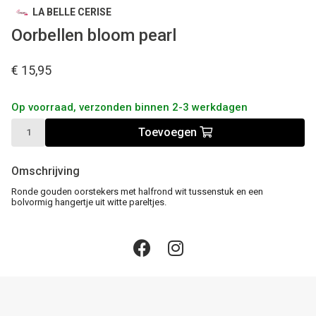
LA BELLE CERISE
Oorbellen bloom pearl
€ 15,95
Op voorraad, verzonden binnen 2-3 werkdagen
Toevoegen
Omschrijving
Ronde gouden oorstekers met halfrond wit tussenstuk en een
bolvormig hangertje uit witte pareltjes.