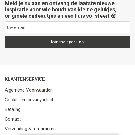
Meld je nu aan en ontvang de laatste nieuwe
inspiratie voor wie houdt van kleine gelukjes,
originele cadeautjes en een huis vol sfeer! 🌸
Join the sparkle ✨
KLANTENSERVICE
Algemene Voorwaarden
Cookie- en privacybeleid
Betaling
Contact
Verzending & retourneren