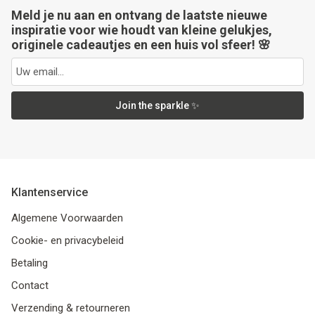
Meld je nu aan en ontvang de laatste nieuwe
inspiratie voor wie houdt van kleine gelukjes,
originele cadeautjes en een huis vol sfeer! 🌸
Join the sparkle ✨
Klantenservice
Algemene Voorwaarden
Cookie- en privacybeleid
Betaling
Contact
Verzending & retourneren