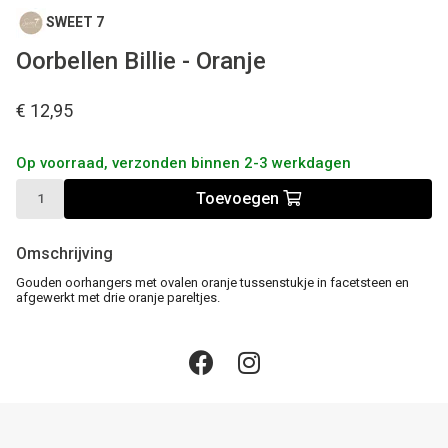
SWEET 7
Oorbellen Billie - Oranje
€ 12,95
Op voorraad, verzonden binnen 2-3 werkdagen
Toevoegen
Omschrijving
Gouden oorhangers met ovalen oranje tussenstukje in facetsteen en
afgewerkt met drie oranje pareltjes.