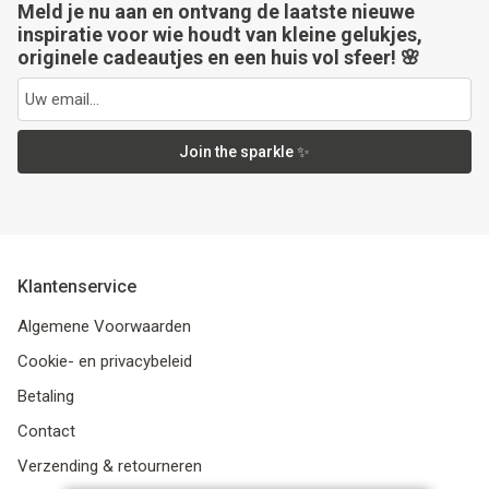
Meld je nu aan en ontvang de laatste nieuwe
inspiratie voor wie houdt van kleine gelukjes,
originele cadeautjes en een huis vol sfeer! 🌸
Join the sparkle ✨
Klantenservice
Algemene Voorwaarden
Cookie- en privacybeleid
Betaling
Contact
Verzending & retourneren