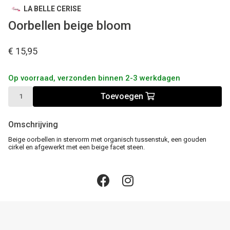
LA BELLE CERISE
Oorbellen beige bloom
€ 15,95
Op voorraad, verzonden binnen 2-3 werkdagen
Toevoegen
Omschrijving
Beige oorbellen in stervorm met organisch tussenstuk, een gouden
cirkel en afgewerkt met een beige facet steen.