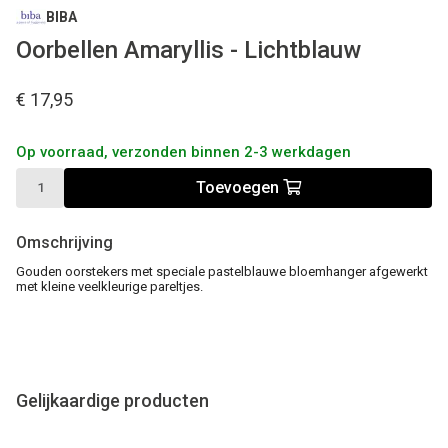
BIBA
Oorbellen Amaryllis - Lichtblauw
€ 17,95
Op voorraad, verzonden binnen 2-3 werkdagen
Toevoegen
Omschrijving
Gouden oorstekers met speciale pastelblauwe bloemhanger afgewerkt
met kleine veelkleurige pareltjes.
Gelijkaardige producten