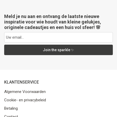
Meld je nu aan en ontvang de laatste nieuwe
inspiratie voor wie houdt van kleine gelukjes,
originele cadeautjes en een huis vol sfeer! 🌸
Join the sparkle ✨
KLANTENSERVICE
Algemene Voorwaarden
Cookie- en privacybeleid
Betaling
Contact