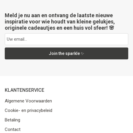
Meld je nu aan en ontvang de laatste nieuwe
inspiratie voor wie houdt van kleine gelukjes,
originele cadeautjes en een huis vol sfeer! 🌸
Join the sparkle ✨
KLANTENSERVICE
Algemene Voorwaarden
Cookie- en privacybeleid
Betaling
Contact