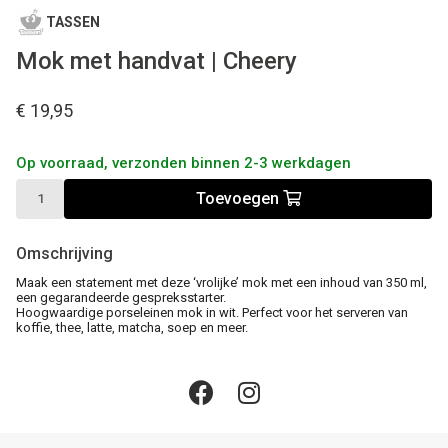
TASSEN
Mok met handvat | Cheery
€ 19,95
Op voorraad, verzonden binnen 2-3 werkdagen
Toevoegen
Omschrijving
Maak een statement met deze ‘vrolijke’ mok met een inhoud van 350 ml,
een gegarandeerde gespreksstarter.
Hoogwaardige porseleinen mok in wit. Perfect voor het serveren van
koffie, thee, latte, matcha, soep en meer.