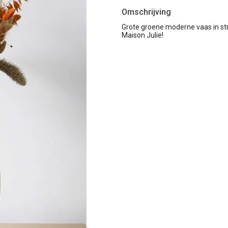
Omschrijving
Grote groene moderne vaas in s
Maison Julie!