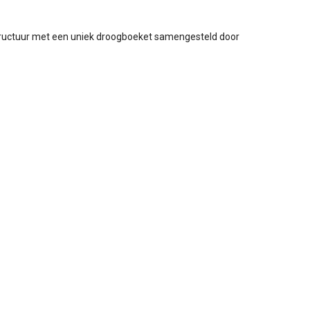
tructuur met een uniek droogboeket samengesteld door