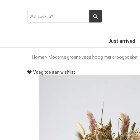
Just arrived
Home
>
Moderne groene vaas hoog met droogboeket
Voeg toe aan wishlist