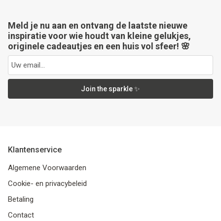
Meld je nu aan en ontvang de laatste nieuwe
inspiratie voor wie houdt van kleine gelukjes,
originele cadeautjes en een huis vol sfeer! 🌸
Join the sparkle ✨
Klantenservice
Algemene Voorwaarden
Cookie- en privacybeleid
Betaling
Contact