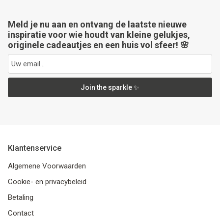
Meld je nu aan en ontvang de laatste nieuwe
inspiratie voor wie houdt van kleine gelukjes,
originele cadeautjes en een huis vol sfeer! 🌸
Join the sparkle ✨
Klantenservice
Algemene Voorwaarden
Cookie- en privacybeleid
Betaling
Contact