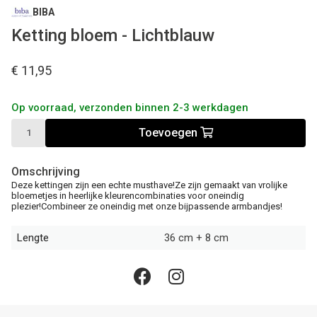
BIBA
Ketting bloem - Lichtblauw
€ 11,95
Op voorraad, verzonden binnen 2-3 werkdagen
Toevoegen
Omschrijving
Deze kettingen zijn een echte musthave!Ze zijn gemaakt van vrolijke
bloemetjes in heerlijke kleurencombinaties voor oneindig
plezier!Combineer ze oneindig met onze bijpassende armbandjes!
Lengte
36 cm + 8 cm