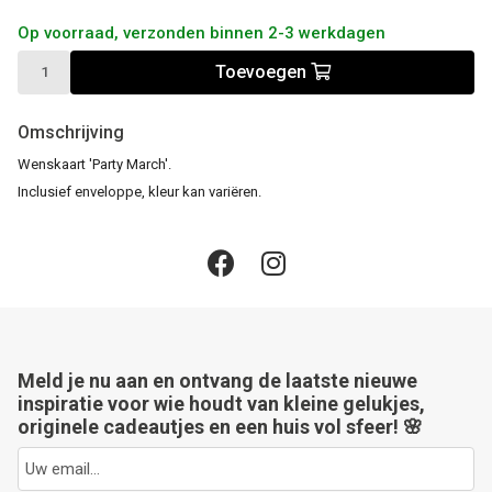
Op voorraad, verzonden binnen 2-3 werkdagen
Toevoegen
Omschrijving
Wenskaart 'Party March'.
Inclusief enveloppe, kleur kan variëren.
Meld je nu aan en ontvang de laatste nieuwe
inspiratie voor wie houdt van kleine gelukjes,
originele cadeautjes en een huis vol sfeer! 🌸