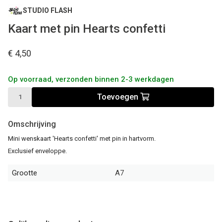
STUDIO FLASH
Kaart met pin Hearts confetti
€ 4,50
Op voorraad, verzonden binnen 2-3 werkdagen
Toevoegen
Omschrijving
Mini wenskaart 'Hearts confetti' met pin in hartvorm.
Exclusief enveloppe.
Grootte
A7