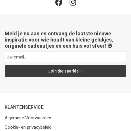
Meld je nu aan en ontvang de laatste nieuwe
inspiratie voor wie houdt van kleine gelukjes,
originele cadeautjes en een huis vol sfeer! 🌸
Join the sparkle ✨
KLANTENSERVICE
Algemene Voorwaarden
Cookie- en privacybeleid