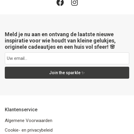
Meld je nu aan en ontvang de laatste nieuwe
inspiratie voor wie houdt van kleine gelukjes,
originele cadeautjes en een huis vol sfeer! 🌸
Join the sparkle ✨
Klantenservice
Algemene Voorwaarden
Cookie- en privacybeleid