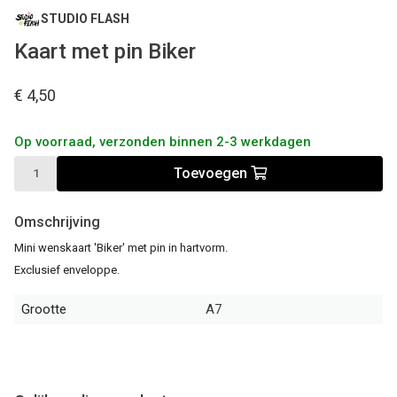
STUDIO FLASH
Kaart met pin Biker
€ 4,50
Op voorraad, verzonden binnen 2-3 werkdagen
Toevoegen
Omschrijving
Mini wenskaart 'Biker' met pin in hartvorm.
Exclusief enveloppe.
Grootte
A7