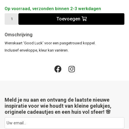
Op voorraad, verzonden binnen 2-3 werkdagen
Toevoegen
Omschrijving
Wenskaart ‘Good Luck’ voor een pasgetrouwd koppel.
Inclusief enveloppe, kleur kan variëren.
Meld je nu aan en ontvang de laatste nieuwe
inspiratie voor wie houdt van kleine gelukjes,
originele cadeautjes en een huis vol sfeer! 🌸