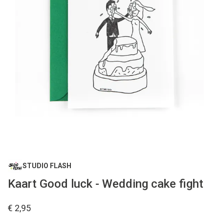
STUDIO FLASH
Kaart Good luck - Wedding cake fight
€ 2,95