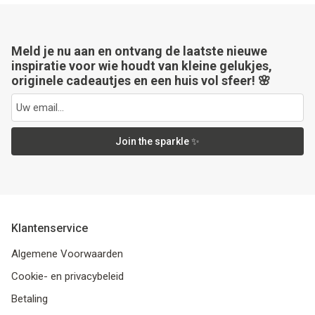
Meld je nu aan en ontvang de laatste nieuwe
inspiratie voor wie houdt van kleine gelukjes,
originele cadeautjes en een huis vol sfeer! 🌸
Join the sparkle ✨
Klantenservice
Algemene Voorwaarden
Cookie- en privacybeleid
Betaling