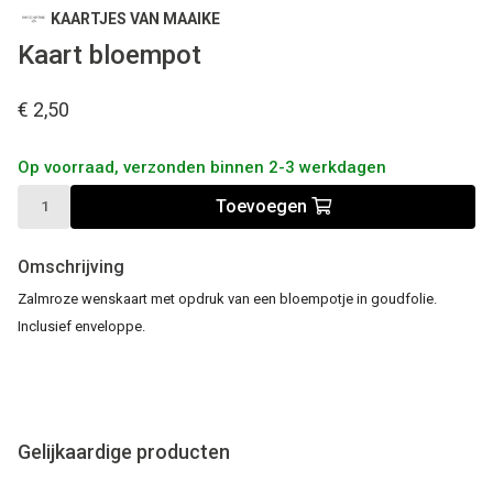
KAARTJES VAN MAAIKE
Kaart bloempot
€ 2,50
Op voorraad, verzonden binnen 2-3 werkdagen
Toevoegen
Omschrijving
Zalmroze wenskaart met opdruk van een bloempotje in goudfolie.
Inclusief enveloppe.
Gelijkaardige producten