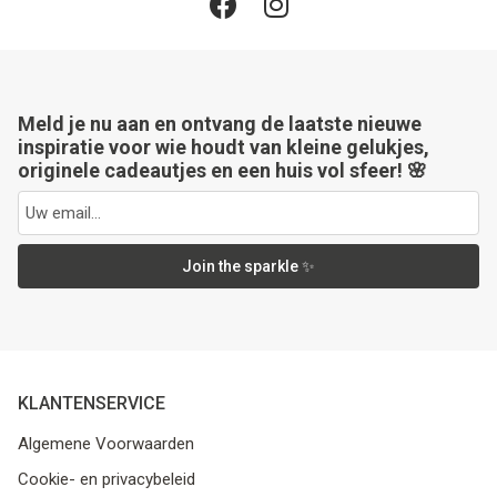
Meld je nu aan en ontvang de laatste nieuwe
inspiratie voor wie houdt van kleine gelukjes,
originele cadeautjes en een huis vol sfeer! 🌸
Join the sparkle ✨
KLANTENSERVICE
Algemene Voorwaarden
Cookie- en privacybeleid