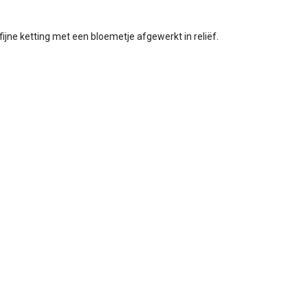
fijne ketting met een bloemetje afgewerkt in reliëf.