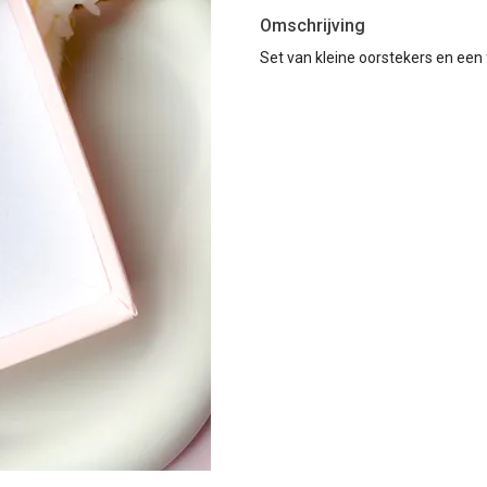
Omschrijving
Set van kleine oorstekers en een 