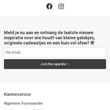
Meld je nu aan en ontvang de laatste nieuwe
inspiratie voor wie houdt van kleine gelukjes,
originele cadeautjes en een huis vol sfeer! 🌸
Join the sparkle ✨
Klantenservice
Algemene Voorwaarden