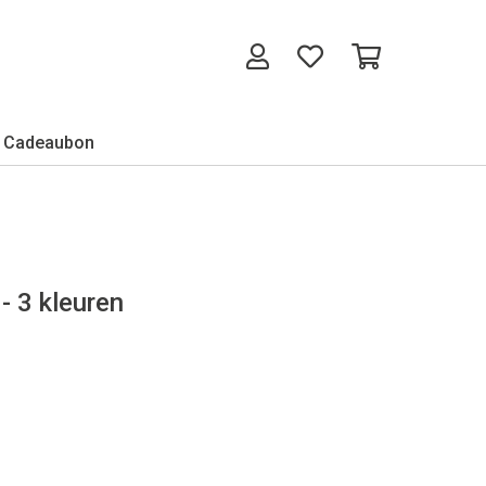
Cadeaubon
- 3 kleuren