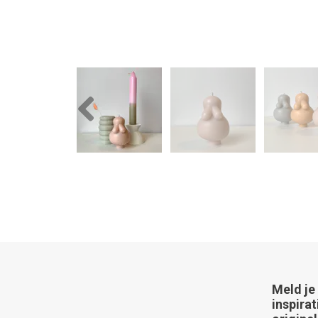
Previous
Meld je
inspirat