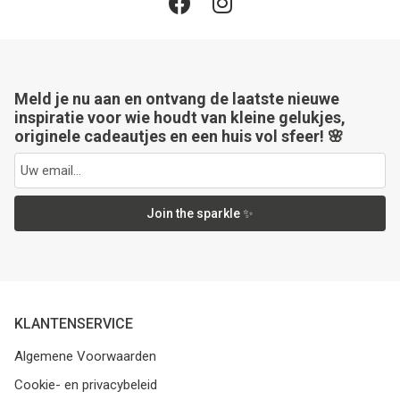
Meld je nu aan en ontvang de laatste nieuwe
inspiratie voor wie houdt van kleine gelukjes,
originele cadeautjes en een huis vol sfeer! 🌸
Join the sparkle ✨
KLANTENSERVICE
Algemene Voorwaarden
Cookie- en privacybeleid