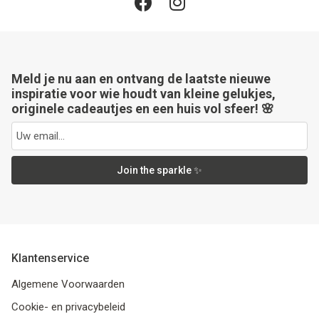
Meld je nu aan en ontvang de laatste nieuwe
inspiratie voor wie houdt van kleine gelukjes,
originele cadeautjes en een huis vol sfeer! 🌸
Join the sparkle ✨
Klantenservice
Algemene Voorwaarden
Cookie- en privacybeleid