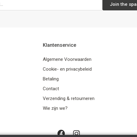
Join the spa
Klantenservice
Algemene Voorwaarden
Cookie- en privacybeleid
Betaling
Contact
Verzending & retourneren
Wie zijn we?