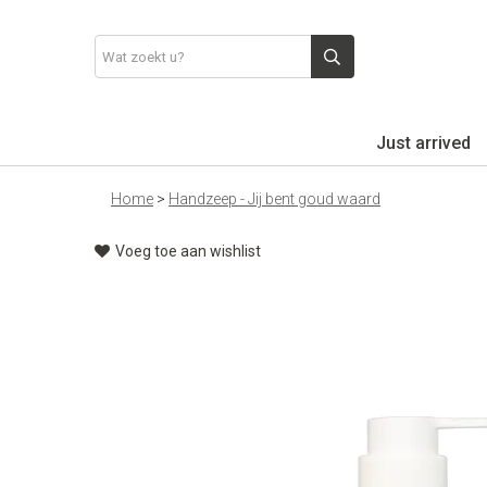
Just arrived
Home
>
Handzeep - Jij bent goud waard
Voeg toe aan wishlist