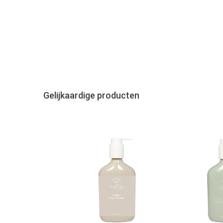
Gelijkaardige producten