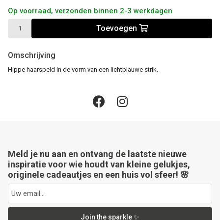
Op voorraad, verzonden binnen 2-3 werkdagen
Toevoegen
Omschrijving
Hippe haarspeld in de vorm van een lichtblauwe strik.
Meld je nu aan en ontvang de laatste nieuwe
inspiratie voor wie houdt van kleine gelukjes,
originele cadeautjes en een huis vol sfeer! 🌸
Join the sparkle ✨