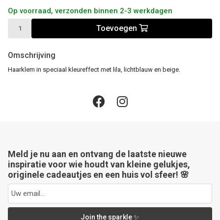
Op voorraad, verzonden binnen 2-3 werkdagen
Toevoegen
Omschrijving
Haarklem in speciaal kleureffect met lila, lichtblauw en beige.
Meld je nu aan en ontvang de laatste nieuwe
inspiratie voor wie houdt van kleine gelukjes,
originele cadeautjes en een huis vol sfeer! 🌸
Join the sparkle ✨