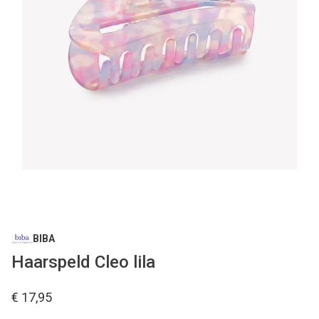
BIBA
Haarspeld Cleo lila
€ 17,95