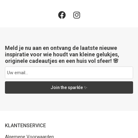
Meld je nu aan en ontvang de laatste nieuwe
inspiratie voor wie houdt van kleine gelukjes,
originele cadeautjes en een huis vol sfeer! 🌸
Join the sparkle ✨
KLANTENSERVICE
Algemene Voorwaarden