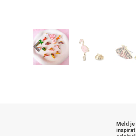
Previous
Meld je
inspirat