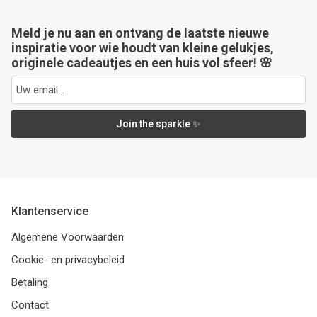
Meld je nu aan en ontvang de laatste nieuwe
inspiratie voor wie houdt van kleine gelukjes,
originele cadeautjes en een huis vol sfeer! 🌸
Join the sparkle ✨
Klantenservice
Algemene Voorwaarden
Cookie- en privacybeleid
Betaling
Contact