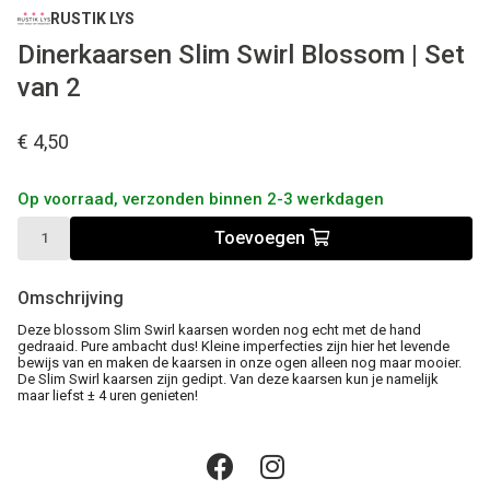
RUSTIK LYS
Dinerkaarsen Slim Swirl Blossom | Set
van 2
€ 4,50
Op voorraad, verzonden binnen 2-3 werkdagen
Toevoegen
Omschrijving
Deze blossom Slim Swirl kaarsen worden nog echt met de hand
gedraaid. Pure ambacht dus! Kleine imperfecties zijn hier het levende
bewijs van en maken de kaarsen in onze ogen alleen nog maar mooier.
De Slim Swirl kaarsen zijn gedipt. Van deze kaarsen kun je namelijk
maar liefst ± 4 uren genieten!