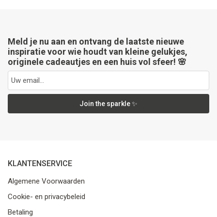
Meld je nu aan en ontvang de laatste nieuwe
inspiratie voor wie houdt van kleine gelukjes,
originele cadeautjes en een huis vol sfeer! 🌸
Join the sparkle ✨
KLANTENSERVICE
Algemene Voorwaarden
Cookie- en privacybeleid
Betaling