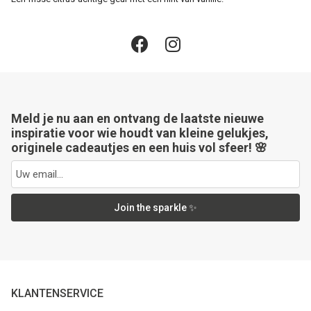
Meld je nu aan en ontvang de laatste nieuwe
inspiratie voor wie houdt van kleine gelukjes,
originele cadeautjes en een huis vol sfeer! 🌸
Join the sparkle ✨
KLANTENSERVICE