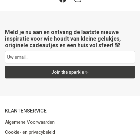
Meld je nu aan en ontvang de laatste nieuwe
inspiratie voor wie houdt van kleine gelukjes,
originele cadeautjes en een huis vol sfeer! 🌸
Join the sparkle ✨
KLANTENSERVICE
Algemene Voorwaarden
Cookie- en privacybeleid