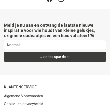
Meld je nu aan en ontvang de laatste nieuwe
inspiratie voor wie houdt van kleine gelukjes,
originele cadeautjes en een huis vol sfeer! 🌸
Join the sparkle ✨
KLANTENSERVICE
Algemene Voorwaarden
Cookie- en privacybeleid