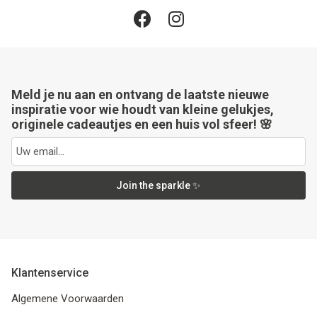
Meld je nu aan en ontvang de laatste nieuwe
inspiratie voor wie houdt van kleine gelukjes,
originele cadeautjes en een huis vol sfeer! 🌸
Join the sparkle ✨
Klantenservice
Algemene Voorwaarden