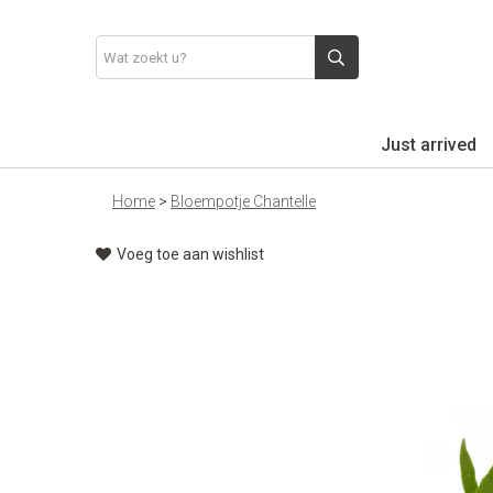
Just arrived
Home
>
Bloempotje Chantelle
Voeg toe aan wishlist