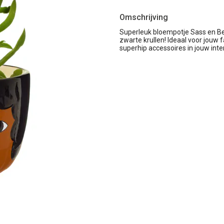
Omschrijving
Superleuk bloempotje Sass en Be
zwarte krullen! Ideaal voor jouw f
superhip accessoires in jouw inter