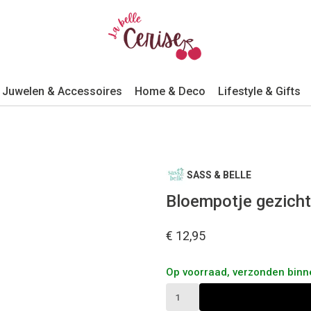
Juwelen & Accessoires
Home & Deco
Lifestyle & Gifts
SASS & BELLE
Bloempotje gezicht 
€ 12,95
Op voorraad, verzonden bin