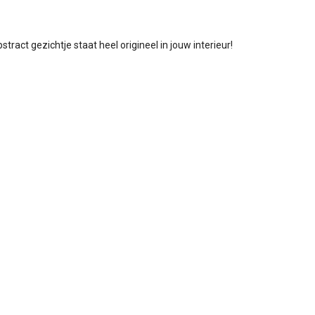
stract gezichtje staat heel origineel in jouw interieur!