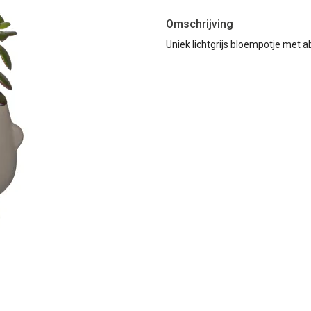
Omschrijving
Uniek lichtgrijs bloempotje met ab