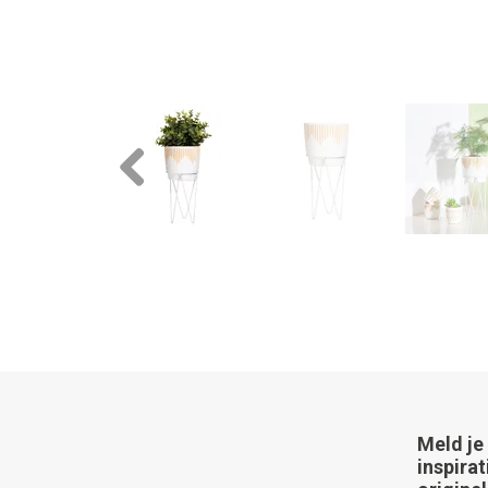
Previous
Meld je
inspirat