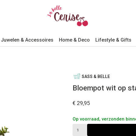
Juwelen & Accessoires
Home & Deco
Lifestyle & Gifts
SASS & BELLE
Bloempot wit op st
€ 29,95
Op voorraad, verzonden bin