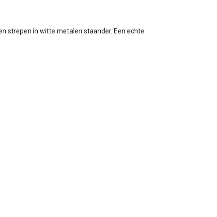
n strepen in witte metalen staander. Een echte