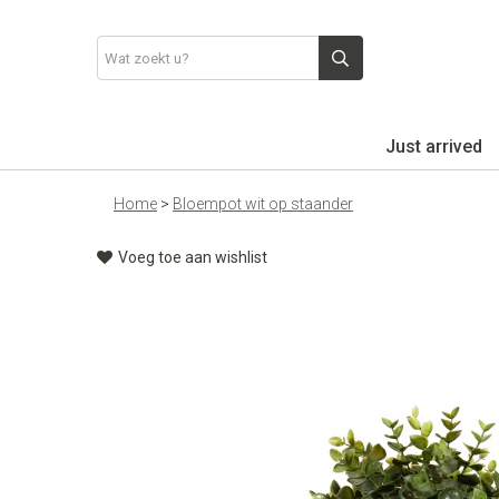
Just arrived
Home
>
Bloempot wit op staander
Voeg toe aan wishlist