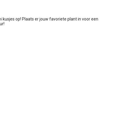
 kusjes op! Plaats er jouw favoriete plant in voor een
ur!