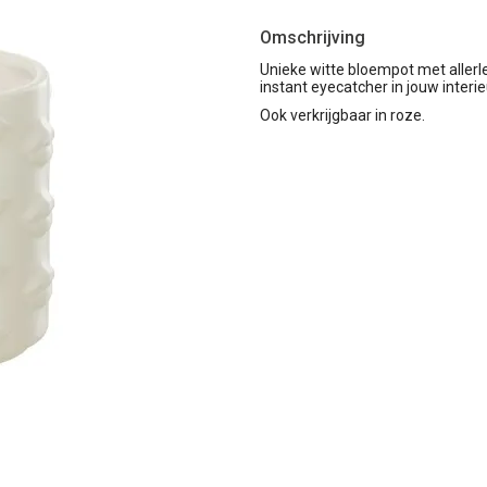
Omschrijving
Unieke witte bloempot met allerlei
instant eyecatcher in jouw interie
Ook verkrijgbaar in roze.