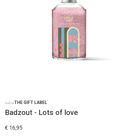
THE GIFT LABEL
Badzout - Lots of love
€ 16,95