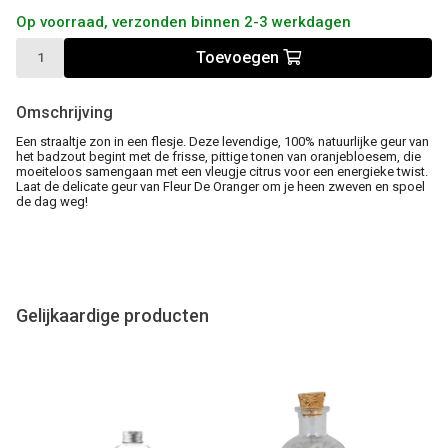
Op voorraad, verzonden binnen 2-3 werkdagen
Toevoegen
Omschrijving
Een straaltje zon in een flesje. Deze levendige, 100% natuurlijke geur van
het badzout begint met de frisse, pittige tonen van oranjebloesem, die
moeiteloos samengaan met een vleugje citrus voor een energieke twist.
Laat de delicate geur van Fleur De Oranger om je heen zweven en spoel
de dag weg!
Gelijkaardige producten