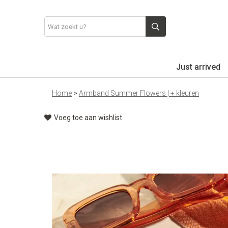
Just arrived
Home
>
Armband Summer Flowers | + kleuren
Voeg toe aan wishlist