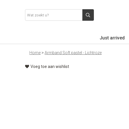
Just arrived
Home
>
Armband Soft pastel - Lichtroze
Voeg toe aan wishlist