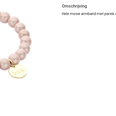
Omschrijving
Hele mooie armband met parels 