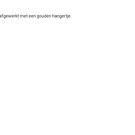
afgewerkt met een gouden hangertje.