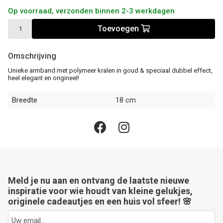
Op voorraad, verzonden binnen 2-3 werkdagen
Toevoegen
Omschrijving
Unieke armband met polymeer kralen in goud & speciaal dubbel effect,
heel elegant en origineel!
Breedte
18 cm
Meld je nu aan en ontvang de laatste nieuwe
inspiratie voor wie houdt van kleine gelukjes,
originele cadeautjes en een huis vol sfeer! 🌸