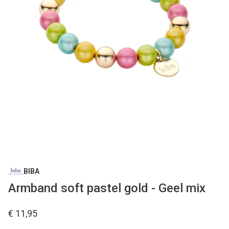
BIBA
Armband soft pastel gold - Geel mix
€ 11,95