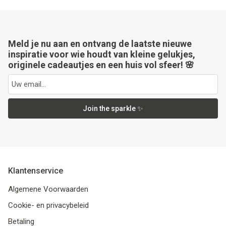
Meld je nu aan en ontvang de laatste nieuwe
inspiratie voor wie houdt van kleine gelukjes,
originele cadeautjes en een huis vol sfeer! 🌸
Join the sparkle ✨
Klantenservice
Algemene Voorwaarden
Cookie- en privacybeleid
Betaling