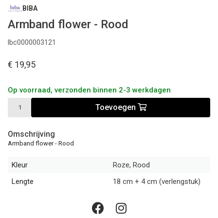
BIBA
Armband flower - Rood
lbc0000003121
€ 19,95
Op voorraad, verzonden binnen 2-3 werkdagen
Toevoegen
Omschrijving
Armband flower - Rood
Kleur
Roze, Rood
Lengte
18 cm + 4 cm (verlengstuk)