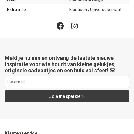
Extra info
Elastisch., Universele maat.
Meld je nu aan en ontvang de laatste nieuwe
inspiratie voor wie houdt van kleine gelukjes,
originele cadeautjes en een huis vol sfeer! 🌸
Join the sparkle ✨
Klantenservice