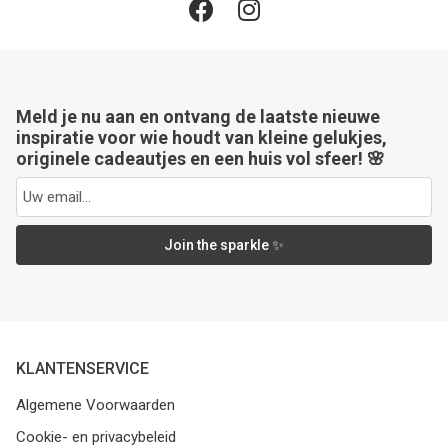
Meld je nu aan en ontvang de laatste nieuwe
inspiratie voor wie houdt van kleine gelukjes,
originele cadeautjes en een huis vol sfeer! 🌸
Join the sparkle ✨
KLANTENSERVICE
Algemene Voorwaarden
Cookie- en privacybeleid