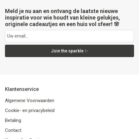
Meld je nu aan en ontvang de laatste nieuwe
inspiratie voor wie houdt van kleine gelukjes,
originele cadeautjes en een huis vol sfeer! 🌸
Join the sparkle ✨
Klantenservice
Algemene Voorwaarden
Cookie- en privacybeleid
Betaling
Contact