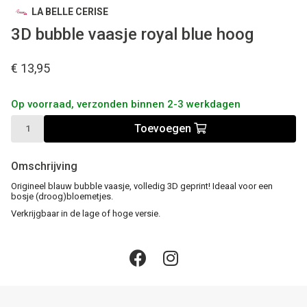
LA BELLE CERISE
3D bubble vaasje royal blue hoog
€ 13,95
Op voorraad, verzonden binnen 2-3 werkdagen
Toevoegen
Omschrijving
Origineel blauw bubble vaasje, volledig 3D geprint! Ideaal voor een
bosje (droog)bloemetjes.
Verkrijgbaar in de lage of hoge versie.