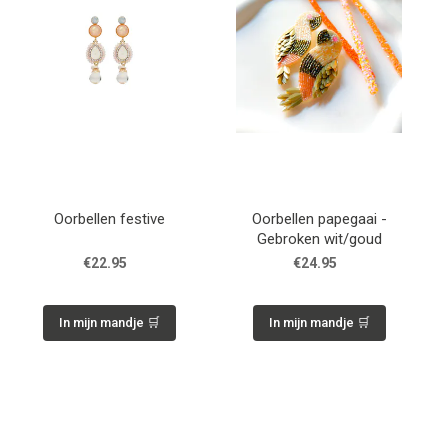
Oorbellen festive
Oorbellen papegaai -
Gebroken wit/goud
€22.95
€24.95
In mijn mandje 🛒
In mijn mandje 🛒