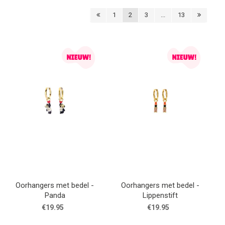
1
2
3
...
13
Oorhangers met bedel -
Oorhangers met bedel -
Panda
Lippenstift
€19.95
€19.95