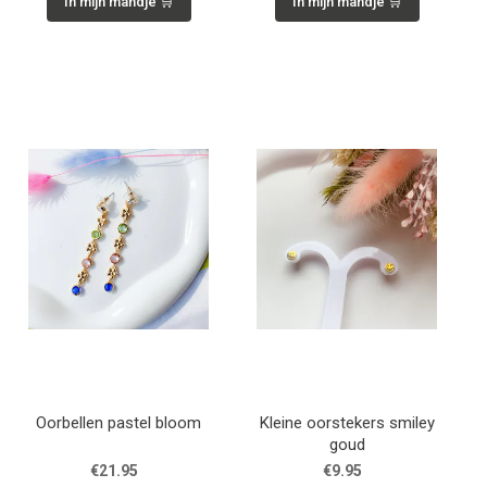
In mijn mandje 🛒
In mijn mandje 🛒
Oorbellen pastel bloom
Kleine oorstekers smiley
goud
€21.95
€9.95